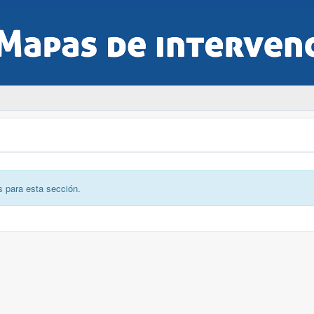
s para esta sección.