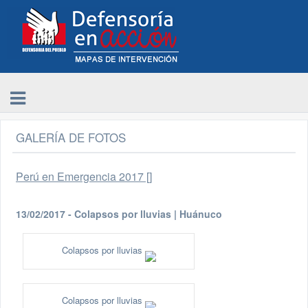
GALERÍA DE FOTOS
Perú en Emergencia 2017 []
13/02/2017 - Colapsos por lluvias | Huánuco
Colapsos por lluvias
Colapsos por lluvias