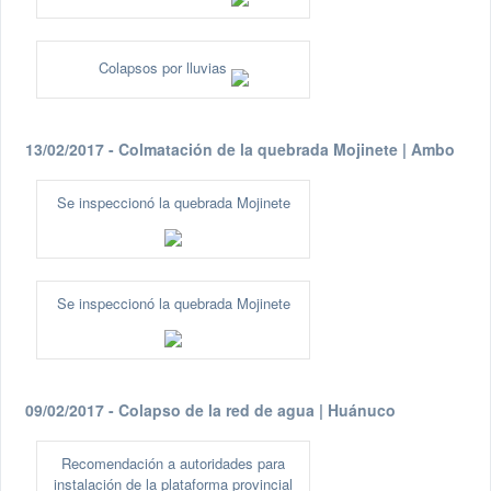
Colapsos por lluvias
13/02/2017 - Colmatación de la quebrada Mojinete | Ambo
Se inspeccionó la quebrada Mojinete
Se inspeccionó la quebrada Mojinete
09/02/2017 - Colapso de la red de agua | Huánuco
Recomendación a autoridades para
instalación de la plataforma provincial