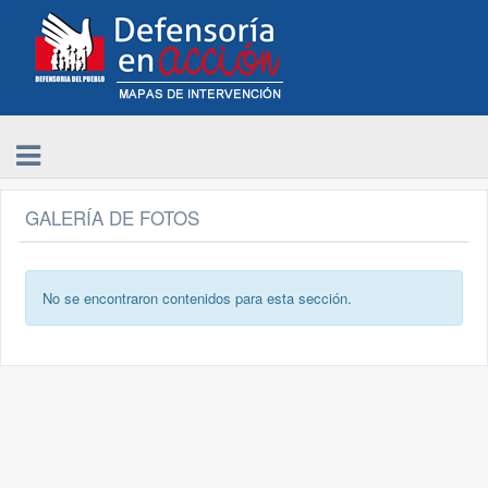
GALERÍA DE FOTOS
No se encontraron contenidos para esta sección.