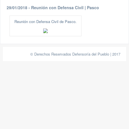
29/01/2018 - Reunión con Defensa Civil | Pasco
Reunión con Defensa Civil de Pasco.
© Derechos Reservados Defensoría del Pueblo | 2017