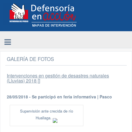
GALERÍA DE FOTOS
Intervenciones en gestión de desastres naturales
(Lluvias) 2018 []
28/05/2018 - Se participó en feria informativa | Pasco
Supervisión ante crecida de río
Huallaga.