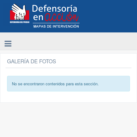
GALERÍA DE FOTOS
No se encontraron contenidos para esta sección.