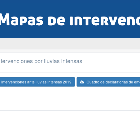
tervenciones por lluvias intensas
intervenciones ante lluvias intensas 2019
Cuadro de declaratorias de em