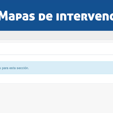
s para esta sección.