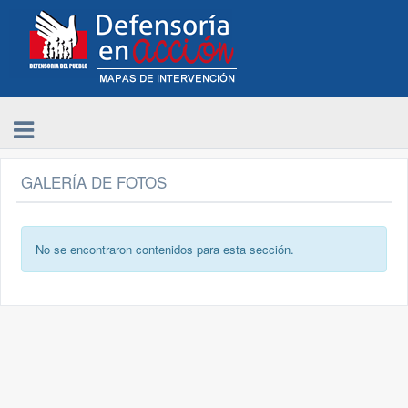
GALERÍA DE FOTOS
No se encontraron contenidos para esta sección.