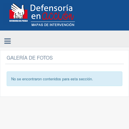
GALERÍA DE FOTOS
No se encontraron contenidos para esta sección.