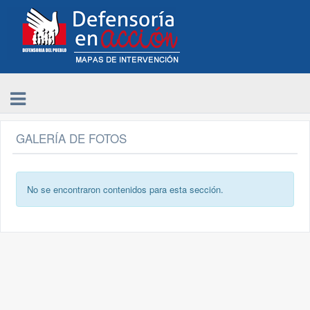
GALERÍA DE FOTOS
No se encontraron contenidos para esta sección.