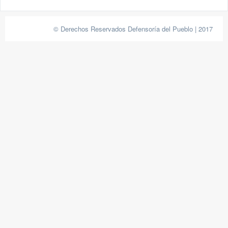
© Derechos Reservados Defensoría del Pueblo | 2017