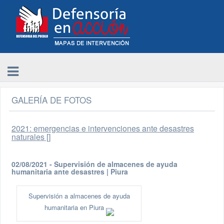
GALERÍA DE FOTOS
2021: emergencias e intervenciones ante desastres
naturales []
02/08/2021 - Supervisión de almacenes de ayuda
humanitaria ante desastres | Piura
Supervisión a almacenes de ayuda
humanitaria en Piura