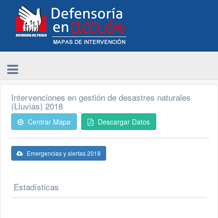
Intervenciones en gestión de desastres naturales
(Lluvias) 2018
Centrar Mapa
Descargar Datos
Emergencias y alertas 2018
Estadísticas