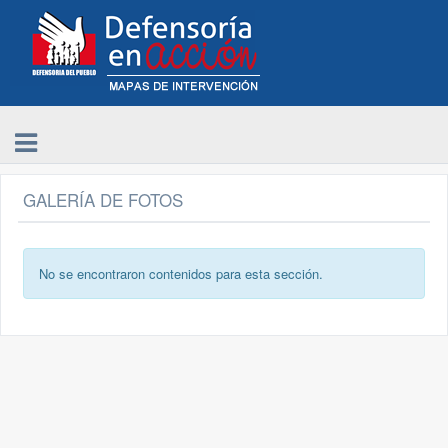
GALERÍA DE FOTOS
No se encontraron contenidos para esta sección.