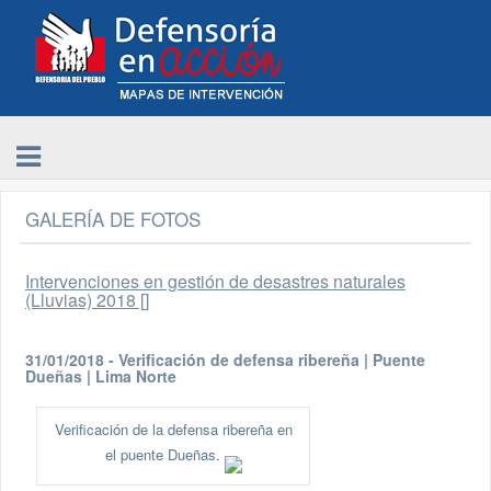
GALERÍA DE FOTOS
Intervenciones en gestión de desastres naturales
(Lluvias) 2018 []
31/01/2018 - Verificación de defensa ribereña | Puente
Dueñas | Lima Norte
Verificación de la defensa ribereña en
el puente Dueñas.