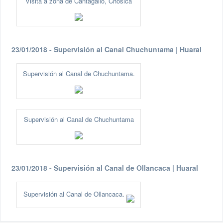
Visita a zona de Cantagallo, Chosica
23/01/2018 - Supervisión al Canal Chuchuntama | Huaral
Supervisión al Canal de Chuchuntama.
Supervisión al Canal de Chuchuntama
23/01/2018 - Supervisión al Canal de Ollancaca | Huaral
Supervisión al Canal de Ollancaca.