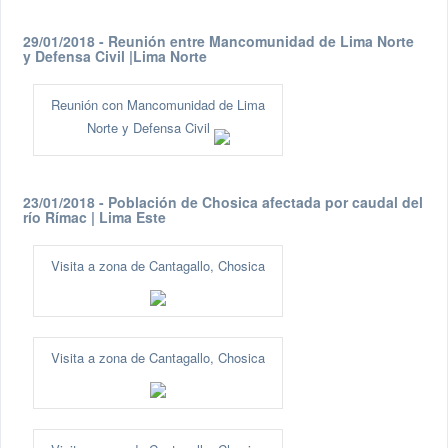
29/01/2018 - Reunión entre Mancomunidad de Lima Norte
y Defensa Civil |Lima Norte
Reunión con Mancomunidad de Lima
Norte y Defensa Civil
23/01/2018 - Población de Chosica afectada por caudal del
río Rímac | Lima Este
Visita a zona de Cantagallo, Chosica
Visita a zona de Cantagallo, Chosica