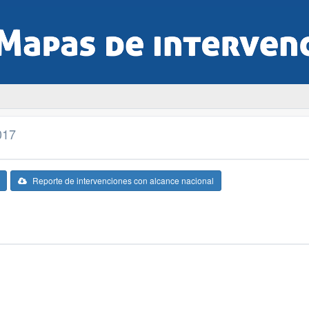
017
Reporte de intervenciones con alcance nacional