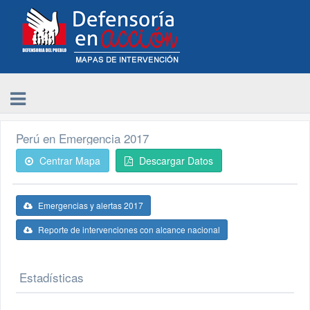
Perú en Emergencia 2017
Centrar Mapa
Descargar Datos
Emergencias y alertas 2017
Reporte de intervenciones con alcance nacional
Estadísticas