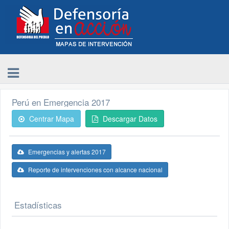
Perú en Emergencia 2017
Centrar Mapa
Descargar Datos
Emergencias y alertas 2017
Reporte de intervenciones con alcance nacional
Estadísticas