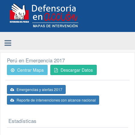
Perú en Emergencia 2017
Centrar Mapa
Descargar Datos
Emergencias y alertas 2017
Reporte de intervenciones con alcance nacional
Estadísticas