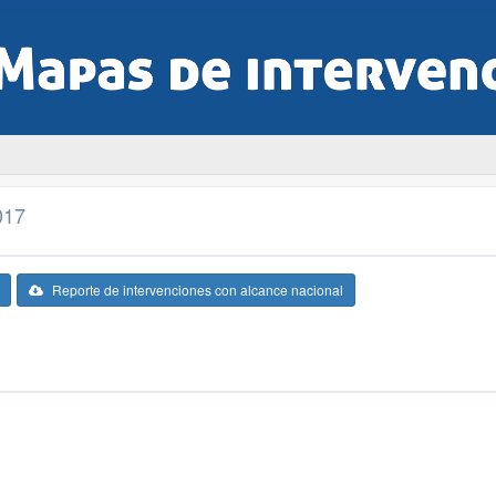
017
Reporte de intervenciones con alcance nacional