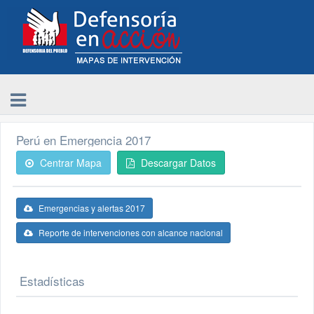
Perú en Emergencia 2017
Centrar Mapa
Descargar Datos
Emergencias y alertas 2017
Reporte de intervenciones con alcance nacional
Estadísticas