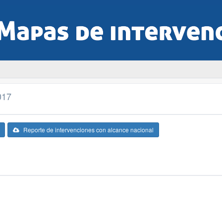
017
Reporte de intervenciones con alcance nacional